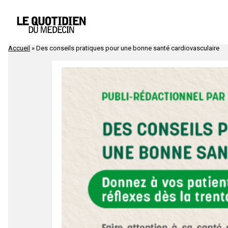
Accueil
»
Des conseils pratiques pour une bonne santé cardiovasculaire