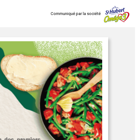
Communiqué par la société