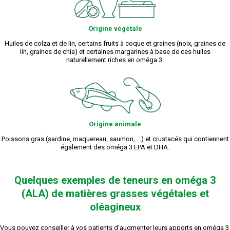
Origine végétale
Huiles de colza et de lin, certains fruits à coque et graines (noix, graines de
lin, graines de chia) et certaines margarines à base de ces huiles
naturellement riches en oméga 3.
Origine animale
Poissons gras (sardine, maquereau, saumon, …) et crustacés qui contiennent
également des oméga 3 EPA et DHA.
Quelques exemples de teneurs en oméga 3
(ALA) de matières grasses végétales et
oléagineux
Vous pouvez conseiller à vos patients d’augmenter leurs apports en oméga 3