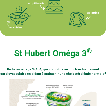
®
St Hubert Oméga 3
Riche en oméga 3 (ALA) qui contribue au bon fonctionnement
2
cardiovasculaire en aidant à maintenir une cholestérolémie normale