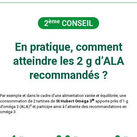
ème
2
CONSEIL
En pratique, comment
atteindre les 2 g d’ALA
recommandés ?
Par exemple et dans le cadre d’une alimentation variée et équilibrée, une
®
consommation de 2 tartines de
St Hubert Oméga 3
apporte près d’1 g
4
d’oméga 3 (ALA)
et participe ainsi à l’atteinte des recommandations en
oméga 3.