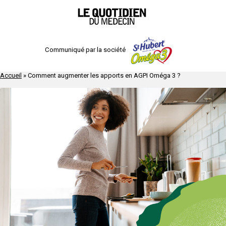
Communiqué par la société
Accueil
»
Comment augmenter les apports en AGPI Oméga 3 ?