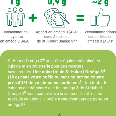
®
St Hubert Oméga 3
peut être également utilisé en
cuisine et en pâtisserie pour des recettes
®
savoureuses.
Une noisette de St Hubert Oméga 3
(10 g) dans votre poêle ou sur une tartine couvre
5
près d’1/4 de vos besoins quotidiens
. Des tests de
cuisson ont démontré que les oméga 3 de St Hubert
®
Oméga 3
sont conservés à la cuisson. En effet, les
tests de cuisson à la poêle n’entraînent pas de perte en
6
oméga 3
.