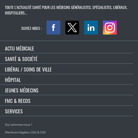
TOUTE L’ACTUALITÉ SANTÉ POUR LES MÉDECINS GÉNÉRALISTES, SPÉCIALISTES, LIBÉRAUX,
HOSPITALIERS…
SUIVEZ-NOUS :
ACTU MÉDICALE
SANTÉ & SOCIÉTÉ
LIBÉRAL / SOINS DE VILLE
HÔPITAL
JEUNES MÉDECINS
FMC & RECOS
SERVICES
Qui sommes-nous ?
Mentions légales, CGU & CGV